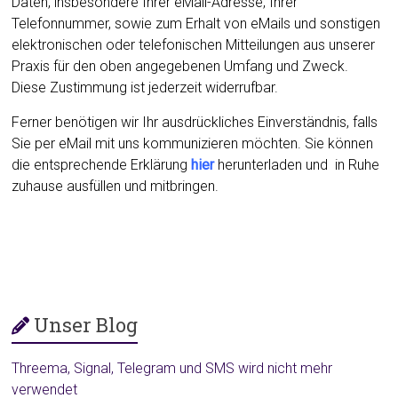
Daten, insbesondere Ihrer eMail-Adresse, Ihrer
Telefonnummer, sowie zum Erhalt von eMails und sonstigen
elektronischen oder telefonischen Mitteilungen aus unserer
Praxis für den oben angegebenen Umfang und Zweck.
Diese Zustimmung ist jederzeit widerrufbar.
Ferner benötigen wir Ihr ausdrückliches Einverständnis, falls
Sie per eMail mit uns kommunizieren möchten.
Sie können
die entsprechende Erklärung
hier
herunterladen und in Ruhe
zuhause ausfüllen und mitbringen.
Unser Blog
Threema, Signal, Telegram und SMS wird nicht mehr
verwendet