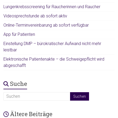
Lungenkrebsscreening für Raucherinnen und Raucher
Videosprechstunde ab sofort aktiv
Online-Terminvereinbarung ab sofort verfügbar
App für Patienten
Einstellung DMP – bürokratischer Aufwand nicht mehr
leistbar
Elektronische Patientenakte – die Schweigepflicht wird
abgeschafft
Suche
Ältere Beiträge