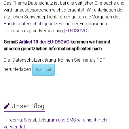
Das Thema Datenschutz ist bei uns seit jeher Chefsache und
wird für ausgesprochen wichtig erachtet. Wir unterliegen der
ärztlichen Schweigepflicht, ferner gelten die Vorgaben des
Bundesdatenschutzgesetzes
und der Europäischen
Datenschutzgrundverordnung
(
EU-DSGVO
).
Gemäß
Artikel 13 der EU-DSGVO
kommen wir hiermit
unseren gesetzlichen Informationspflichten nach.
Die Datenschutzerklärung können Sie hier als PDF
herunterladen
Download
Unser Blog
Threema, Signal, Telegram und SMS wird nicht mehr
verwendet