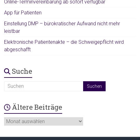
Online-Terminvereinbarung ab sofort verfügbar
App für Patienten
Einstellung DMP – bürokratischer Aufwand nicht mehr
leistbar
Elektronische Patientenakte – die Schweigepflicht wird
abgeschafft
Suche
Ältere Beiträge
Ältere
Beiträge