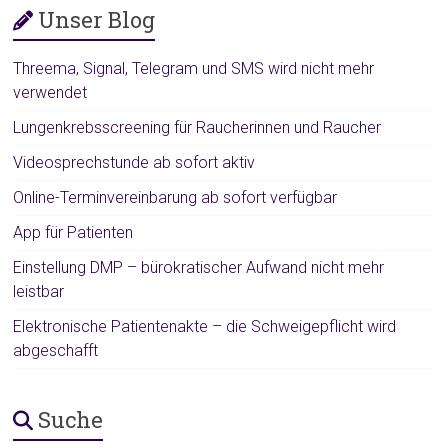
Unser Blog
Threema, Signal, Telegram und SMS wird nicht mehr
verwendet
Lungenkrebsscreening für Raucherinnen und Raucher
Videosprechstunde ab sofort aktiv
Online-Terminvereinbarung ab sofort verfügbar
App für Patienten
Einstellung DMP – bürokratischer Aufwand nicht mehr
leistbar
Elektronische Patientenakte – die Schweigepflicht wird
abgeschafft
Suche