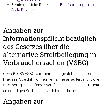
http://www.kvb.de
Berufsrechtliche Regelungen:
Berufsordnung für die
Ärzte Bayerns
Angaben zur
Informationspflicht bezüglich
des Gesetzes über die
alternative Streitbeilegung in
Verbrauchersachen (VSBG)
Gemäß § 36 VSBG wird hiermit festgestellt, dass unsere
Praxis im Streitfall nicht zur Teilnahme an außergerichtlichen
Streitbeilegungsverfahren verpflichtet ist und deshalb nicht
an derartigen Schlichtungsverfahren teilnimmt.
Angaben zur