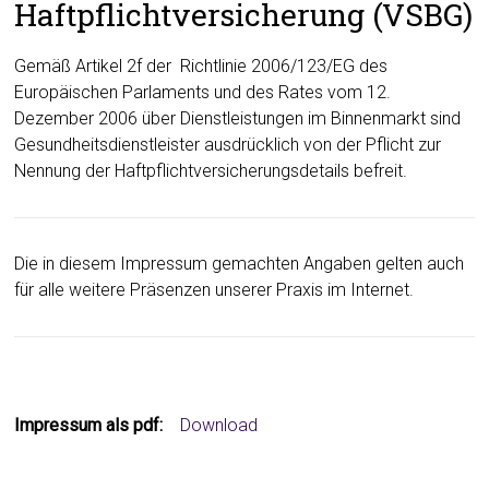
Haftpflichtversicherung (VSBG)
Gemäß Artikel 2f der Richtlinie 2006/123/EG des
Europäischen Parlaments und des Rates vom 12.
Dezember 2006 über Dienstleistungen im Binnenmarkt sind
Gesundheitsdienstleister ausdrücklich von der Pflicht zur
Nennung der Haftpflichtversicherungsdetails befreit.
Die in diesem Impressum gemachten Angaben gelten auch
für alle weitere Präsenzen unserer Praxis im Internet.
Impressum als pdf:
Download