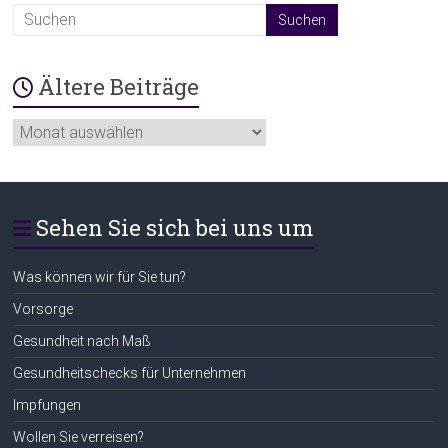
Ältere Beiträge
Ältere
Beiträge
Sehen Sie sich bei uns um
Was können wir für Sie tun?
Vorsorge
Gesundheit nach Maß
Gesundheitschecks für Unternehmen
Impfungen
Wollen Sie verreisen?