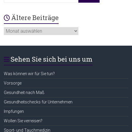
Ältere Beiträge
Ältere
Beiträge
Sehen Sie sich bei uns um
Was können wir für Sie tun?
Vorsorge
Gesundheit nach Maß
Gesundheitschecks für Unternehmen
Impfungen
Wollen Sie verreisen?
Sport- und Tauchmedizin