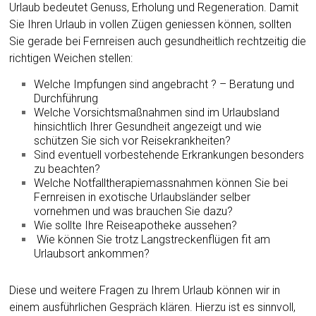
Urlaub bedeutet Genuss, Erholung und Regeneration. Damit
Sie Ihren Urlaub in vollen Zügen geniessen können, sollten
Sie gerade bei Fernreisen auch gesundheitlich rechtzeitig die
richtigen Weichen stellen:
Welche Impfungen sind angebracht ? – Beratung und
Durchführung
Welche Vorsichtsmaßnahmen sind im Urlaubsland
hinsichtlich Ihrer Gesundheit angezeigt und wie
schützen Sie sich vor Reisekrankheiten?
Sind eventuell vorbestehende Erkrankungen besonders
zu beachten?
Welche Notfalltherapiemassnahmen können Sie bei
Fernreisen in exotische Urlaubsländer selber
vornehmen und was brauchen Sie dazu?
Wie sollte Ihre Reiseapotheke aussehen?
Wie können Sie trotz Langstreckenflügen fit am
Urlaubsort ankommen?
Diese und weitere Fragen zu Ihrem Urlaub können wir in
einem ausführlichen Gespräch klären. Hierzu ist es sinnvoll,