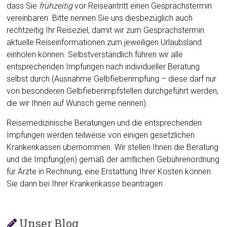
dass Sie
frühzeitig
vor Reiseantritt einen Gesprächstermin
vereinbaren. Bitte nennen Sie uns diesbezüglich auch
rechtzeitig Ihr Reiseziel, damit wir zum Gesprächstermin
aktuelle Reiseinformationen zum jeweiligen Urlaubsland
einholen können. Selbstverständlich führen wir alle
entsprechenden Impfungen nach individueller Beratung
selbst durch (Ausnahme Gelbfieberimpfung – diese darf nur
von besonderen Gelbfieberimpfstellen durchgeführt werden,
die wir Ihnen auf Wunsch gerne nennen).
Reisemedizinische Beratungen und die entsprechenden
Impfungen werden teilweise von einigen gesetzlichen
Krankenkassen übernommen. Wir stellen Ihnen die Beratung
und die Impfung(en) gemäß der amtlichen Gebührenordnung
für Ärzte in Rechnung; eine Erstattung Ihrer Kosten können
Sie dann bei Ihrer Krankenkasse beantragen.
Unser Blog