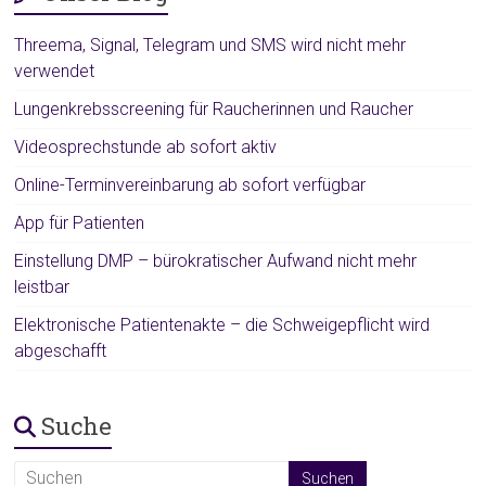
Threema, Signal, Telegram und SMS wird nicht mehr
verwendet
Lungenkrebsscreening für Raucherinnen und Raucher
Videosprechstunde ab sofort aktiv
Online-Terminvereinbarung ab sofort verfügbar
App für Patienten
Einstellung DMP – bürokratischer Aufwand nicht mehr
leistbar
Elektronische Patientenakte – die Schweigepflicht wird
abgeschafft
Suche