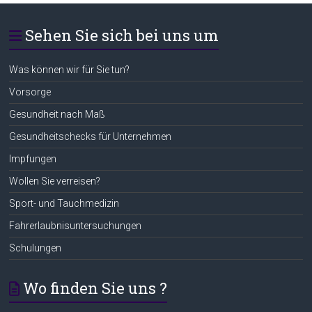
Sehen Sie sich bei uns um
Was können wir für Sie tun?
Vorsorge
Gesundheit nach Maß
Gesundheitschecks für Unternehmen
Impfungen
Wollen Sie verreisen?
Sport- und Tauchmedizin
Fahrerlaubnisuntersuchungen
Schulungen
Wo finden Sie uns ?