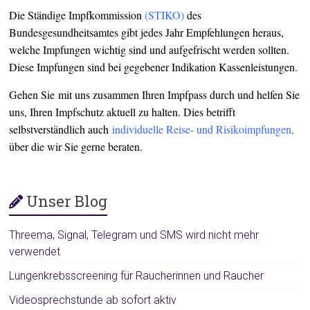
Die Ständige Impfkommission
(
STIKO
)
des
Bundesgesundheitsamtes gibt jedes Jahr Empfehlungen heraus,
welche Impfungen wichtig sind und aufgefrischt werden sollten.
Diese Impfungen sind bei gegebener Indikation Kassenleistungen.
Gehen Sie mit uns zusammen Ihren Impfpass durch und helfen Sie
uns, Ihren Impfschutz aktuell zu halten. Dies betrifft
selbstverständlich auch
individuelle Reise- und Risikoimpfungen
,
über die wir Sie gerne beraten.
Unser Blog
Threema, Signal, Telegram und SMS wird nicht mehr
verwendet
Lungenkrebsscreening für Raucherinnen und Raucher
Videosprechstunde ab sofort aktiv