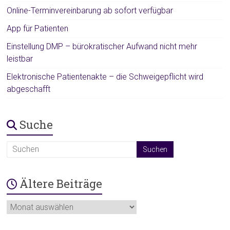
Online-Terminvereinbarung ab sofort verfügbar
App für Patienten
Einstellung DMP – bürokratischer Aufwand nicht mehr
leistbar
Elektronische Patientenakte – die Schweigepflicht wird
abgeschafft
Suche
Ältere Beiträge
Ältere
Beiträge