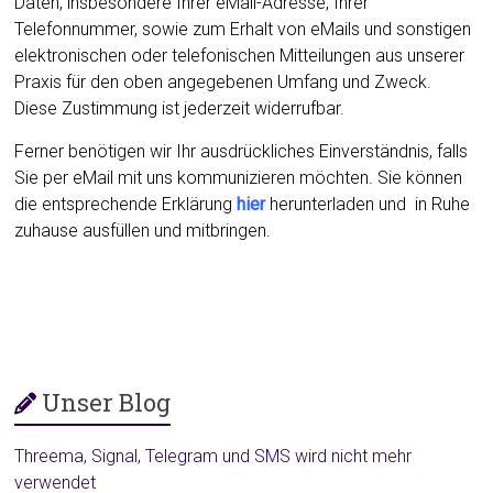
Daten, insbesondere Ihrer eMail-Adresse, Ihrer
Telefonnummer, sowie zum Erhalt von eMails und sonstigen
elektronischen oder telefonischen Mitteilungen aus unserer
Praxis für den oben angegebenen Umfang und Zweck.
Diese Zustimmung ist jederzeit widerrufbar.
Ferner benötigen wir Ihr ausdrückliches Einverständnis, falls
Sie per eMail mit uns kommunizieren möchten.
Sie können
die entsprechende Erklärung
hier
herunterladen und in Ruhe
zuhause ausfüllen und mitbringen.
Unser Blog
Threema, Signal, Telegram und SMS wird nicht mehr
verwendet