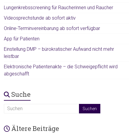
Lungenkrebsscreening für Raucherinnen und Raucher
Videosprechstunde ab sofort aktiv
Online-Terminvereinbarung ab sofort verfügbar
App für Patienten
Einstellung DMP – bürokratischer Aufwand nicht mehr
leistbar
Elektronische Patientenakte – die Schweigepflicht wird
abgeschafft
Suche
Ältere Beiträge