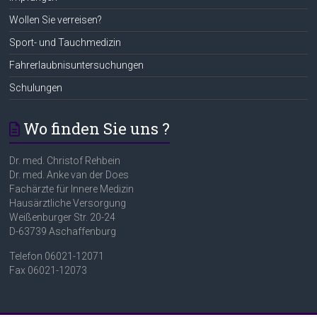
Wollen Sie verreisen?
Sport- und Tauchmedizin
Fahrerlaubnisuntersuchungen
Schulungen
Wo finden Sie uns ?
Dr. med. Christof Rehbein
Dr. med. Anke van der Does
Fachärzte für Innere Medizin
Hausärztliche Versorgung
Weißenburger Str. 20-24
D-63739 Aschaffenburg
Telefon 06021-12071
Fax 06021-12073