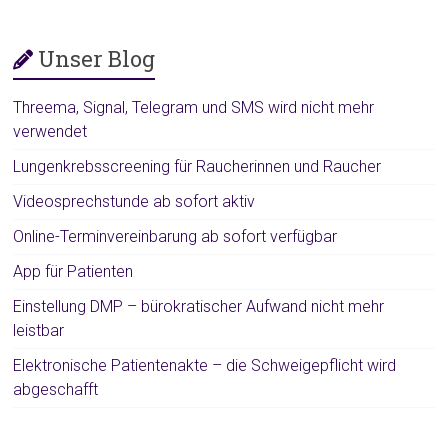
Unser Blog
Threema, Signal, Telegram und SMS wird nicht mehr
verwendet
Lungenkrebsscreening für Raucherinnen und Raucher
Videosprechstunde ab sofort aktiv
Online-Terminvereinbarung ab sofort verfügbar
App für Patienten
Einstellung DMP – bürokratischer Aufwand nicht mehr
leistbar
Elektronische Patientenakte – die Schweigepflicht wird
abgeschafft